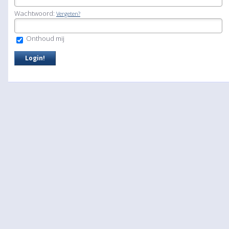
Wachtwoord:
Vergeten?
Onthoud mij